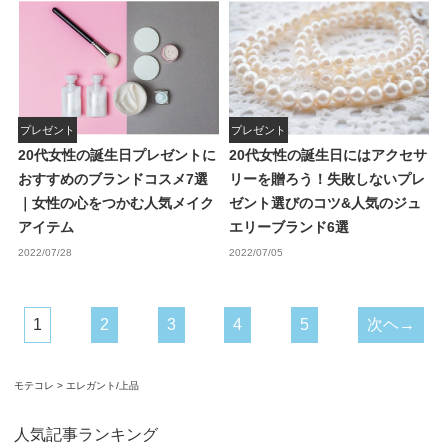
プレゼント
プレゼント
20代女性の誕生日プレゼントに
20代女性の誕生日にはアクセサ
おすすめのブランドコスメ7選
リーを贈ろう！失敗しないプレ
｜女性の心をつかむ人気メイク
ゼント選びのコツ&人気のジュ
アイテム
エリーブランド6選
2022/07/28
2022/07/05
1
2
3
4
5
次ヘ→
モテコレ
エレガント/上品
人気記事ランキング