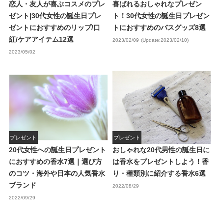
恋人・友人が喜ぶコスメのプレ
喜ばれるおしゃれなプレゼン
ゼント|30代女性の誕生日プレ
ト！30代女性の誕生日プレゼン
ゼントにおすすめのリップ/口
トにおすすめのバスグッズ8選
紅/ケアアイテム12選
2023/02/09
(Update:2023/02/10)
2023/05/02
プレゼント
プレゼント
20代女性への誕生日プレゼント
おしゃれな20代男性の誕生日に
におすすめの香水7選｜選び方
は香水をプレゼントしよう！香
のコツ・海外や日本の人気香水
り・種類別に紹介する香水6選
ブランド
2022/08/29
2022/09/29