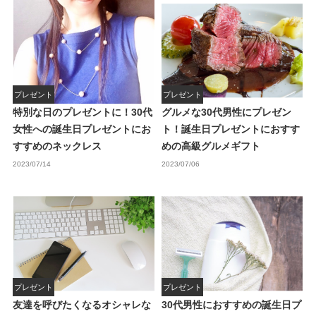
プレゼント
プレゼント
特別な日のプレゼントに！30代
グルメな30代男性にプレゼン
女性への誕生日プレゼントにお
ト！誕生日プレゼントにおすす
すすめのネックレス
めの高級グルメギフト
2023/07/14
2023/07/06
プレゼント
プレゼント
友達を呼びたくなるオシャレな
30代男性におすすめの誕生日プ