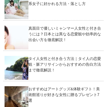
系女子に好かれる方法・落とし方
真面目で優しいミャンマー人女性と付き合
うには？日本とは異なる恋愛観や効率的な
出会い方を徹底解説！
タイ人女性と付き合う方法｜タイ人の恋愛
観・脈アリサインからおすすめの告白方法
まで徹底解説！
おすすめはアートグッズ&体験ギフト！美
術館巡りが好きな女性に贈るプレゼント7
選