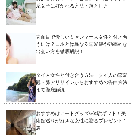
系女子に好かれる方法・落とし方
真面目で優しいミャンマー人女性と付き合
うには？日本とは異なる恋愛観や効率的な
出会い方を徹底解説！
タイ人女性と付き合う方法｜タイ人の恋愛
観・脈アリサインからおすすめの告白方法
まで徹底解説！
おすすめはアートグッズ&体験ギフト！美
術館巡りが好きな女性に贈るプレゼント7
選