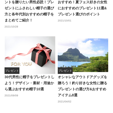
ントを贈りたい男性必読！プレ
おすすめ！夏フェス好きの女性
ゼントにふさわしい帽子の選び
におすすめのプレゼント11選&
方と各年代別おすすめの帽子を
プレゼント選びのポイント
まとめてご紹介！
2021/10/01
2021/10/28
プレゼント
プレゼント
30代男性に帽子をプレゼントし
オシャレなアウトドアグッズを
よう！デザイン・素材・用途か
贈ろう！釣り好きな女性に贈る
ら選ぶおすすめ帽子10選
プレゼントの選び方&おすすめ
アイテム8選
2021/09/09
2021/04/02