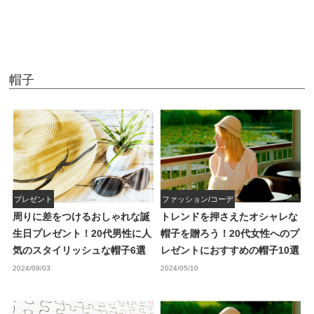
帽子
プレゼント
ファッション/コーデ
周りに差をつけるおしゃれな誕
トレンドを押さえたオシャレな
生日プレゼント！20代男性に人
帽子を贈ろう！20代女性へのプ
気のスタイリッシュな帽子6選
レゼントにおすすめの帽子10選
2024/09/03
2024/05/10