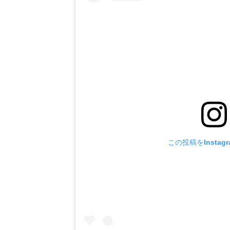
この投稿をInstag