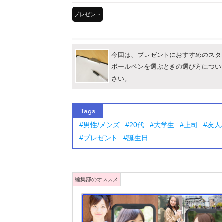
プレゼント
今回は、プレゼントにおすすめのスタ
ボールペンを選ぶときの選び方につい
さい。
Tags
男性/メンズ
20代
大学生
上司
友人
プレゼント
誕生日