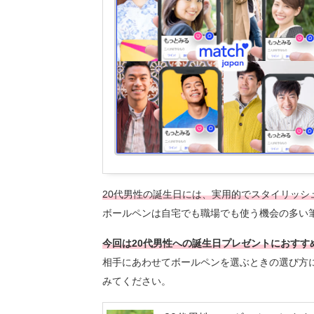
20代男性の誕生日には、実用的でスタイリッシ
ボールペンは自宅でも職場でも使う機会の多い
今回は20代男性への誕生日プレゼントにおす
相手にあわせてボールペンを選ぶときの選び方
みてください。