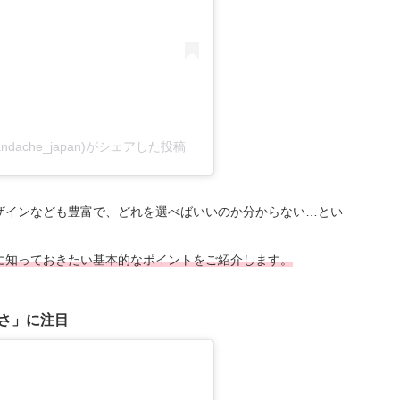
ache_japan)がシェアした投稿
ザインなども豊富で、どれを選べばいいのか分からない…とい
に知っておきたい基本的なポイントをご紹介します。
さ」に注目