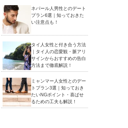
ネパール人男性とのデート
プラン6選｜知っておきた
い注意点も！
タイ人女性と付き合う方法
｜タイ人の恋愛観・脈アリ
サインからおすすめの告白
方法まで徹底解説！
ミャンマー人女性とのデー
トプラン3選｜知っておき
たいNGポイント・喜ばせ
るための工夫も解説！