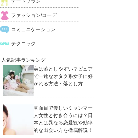
デートプラン
ファッション/コーデ
コミュニケーション
テクニック
人気記事ランキング
実は落としやすい？ピュア
で一途なオタク系女子に好
かれる方法・落とし方
真面目で優しいミャンマー
人女性と付き合うには？日
本とは異なる恋愛観や効率
的な出会い方を徹底解説！