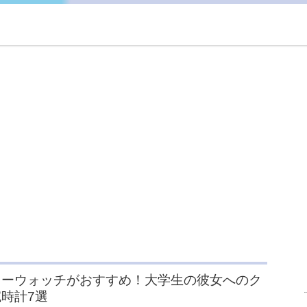
リーウォッチがおすすめ！大学生の彼女へのク
時計7選