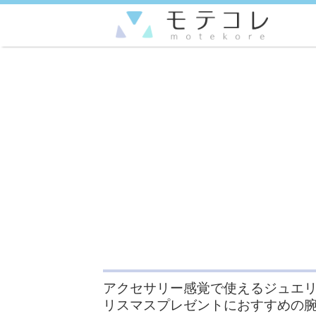
アクセサリー感覚で使えるジュエ
リスマスプレゼントにおすすめの腕