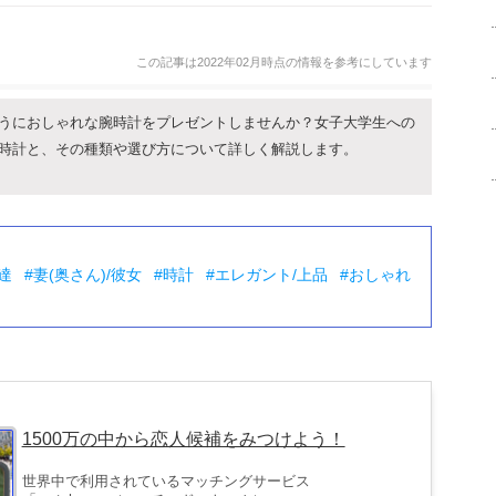
この記事は2022年02月時点の情報を参考にしています
うにおしゃれな腕時計をプレゼントしませんか？女子大学生への
時計と、その種類や選び方について詳しく解説します。
達
妻(奥さん)/彼女
時計
エレガント/上品
おしゃれ
1500万の中から恋人候補をみつけよう！
世界中で利用されているマッチングサービス