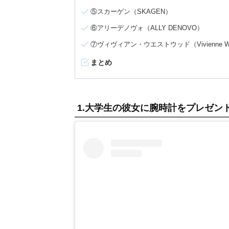
⑤スカーゲン（SKAGEN）
⑥アリーデノヴォ（ALLY DENOVO）
⑦ヴィヴィアン・ウエストウッド（Vivienne We
まとめ
1.大学生の彼女に腕時計をプレゼン