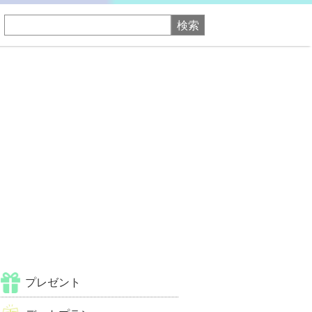
プレゼント