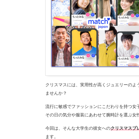
クリスマスには、実用性が高くジュエリーのよ
ませんか？
流行に敏感でファッションにこだわりを持つ女
その日の気分や服装にあわせて腕時計を選ぶ女
今回は、そんな大学生の彼女への
クリスマスプ
ます。