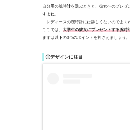
自分用の腕時計を選ぶときと、彼女へのプレゼ
すよね。
「レディースの腕時計には詳しくないのでよく
ここでは、
大学生の彼女にプレゼントする腕時
まずは以下の3つのポイントを押さえましょう
①デザインに注目