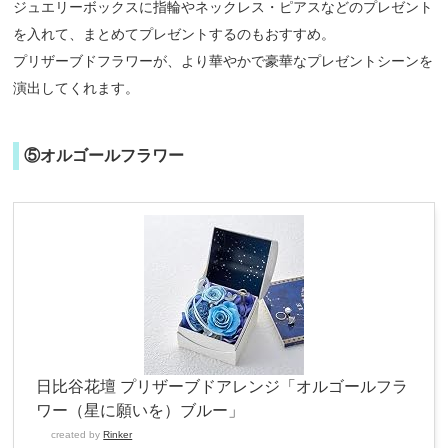
ジュエリーボックスに指輪やネックレス・ピアスなどのプレゼント
を入れて、まとめてプレゼントするのもおすすめ。
プリザーブドフラワーが、より華やかで豪華なプレゼントシーンを
演出してくれます。
⑤オルゴールフラワー
日比谷花壇 プリザーブドアレンジ「オルゴールフラ
ワー（星に願いを）ブルー」
created by
Rinker