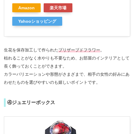
Amazon
楽天市場
Yahooショッピング
生花を保存加工して作られた
プリザーブドフラワー
。
枯れることがなく水やりも不要なため、お部屋のインテリアとして
長く飾っておくことができます。
カラーバリエーションや形態がさまざまで、相手の女性の好みにあ
わせたものを選びやすいのも嬉しいポイントです。
④ジュエリーボックス