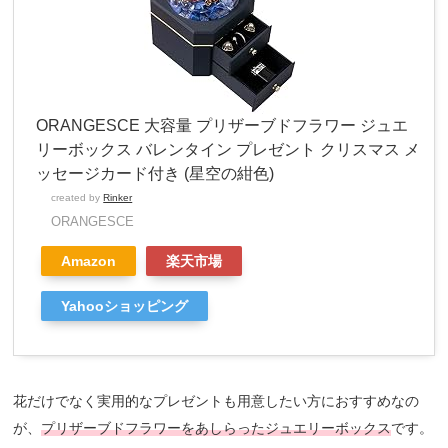
ORANGESCE 大容量 プリザーブドフラワー ジュエ
リーボックス バレンタイン プレゼント クリスマス メ
ッセージカード付き (星空の紺色)
created by
Rinker
ORANGESCE
Amazon
楽天市場
Yahooショッピング
花だけでなく実用的なプレゼントも用意したい方におすすめなの
が、
プリザーブドフラワーをあしらったジュエリーボックス
です。