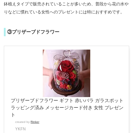
鉢植えタイプで販売されていることが多いため、普段から花の水や
りなどに慣れている女性へのプレゼントには特におすすめです。
③プリザーブドフラワー
プリザーブドフラワー ギフト 赤いバラ ガラスポット
ラッピング済み メッセージカード付き 女性 プレゼン
ト
created by
Rinker
YKFN