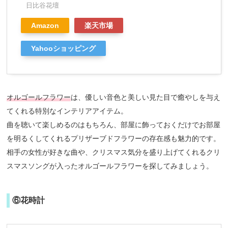
日比谷花壇
Amazon
楽天市場
Yahooショッピング
オルゴールフラワー
は、優しい音色と美しい見た目で癒やしを与え
てくれる特別なインテリアアイテム。
曲を聴いて楽しめるのはもちろん、部屋に飾っておくだけでお部屋
を明るくしてくれるプリザーブドフラワーの存在感も魅力的です。
相手の女性が好きな曲や、クリスマス気分を盛り上げてくれるクリ
スマスソングが入ったオルゴールフラワーを探してみましょう。
⑥花時計