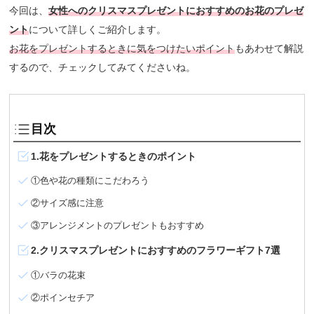
今回は、
女性へのクリスマスプレゼントにおすすめのお花のプレゼ
ント
について詳しくご紹介します。
お花をプレゼントするときに気をつけたいポイント
もあわせて解説
するので、チェックしてみてくださいね。
目次
1.花をプレゼントするときのポイント
①色や花の種類にこだわろう
②サイズ感に注意
③アレンジメントのプレゼントもおすすめ
2.クリスマスプレゼントにおすすめのフラワーギフト7選
①バラの花束
②ポインセチア