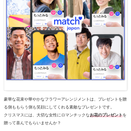
豪華な花束や華やかなフラワーアレンジメントは、プレゼントを贈
る側ももらう側も笑顔にしてくれる素敵なプレゼントです。
クリスマスには、大切な女性にロマンチックな
お花のプレゼント
を
贈って喜んでもらいませんか？