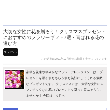
大切な女性に花を贈ろう！クリスマスプレゼント
におすすめのフラワーギフト7選・喜ばれる花の
選び方
プレゼント
この記事は2021年12月時点の情報を参考にしています
豪華な花束や華やかなフラワーアレンジメントは、プ
レゼントを贈る側ももらう側も笑顔にしてくれる素敵
なプレゼントです。 クリスマスには、大切な女性にロ
マンチックなお花のプレゼントを贈って喜んでもらい
ませんか？ 今回は、女性へ