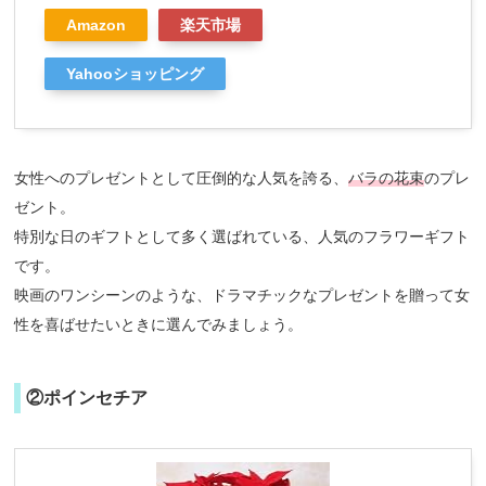
Amazon
楽天市場
Yahooショッピング
女性へのプレゼントとして圧倒的な人気を誇る、
バラの花束
のプレ
ゼント。
特別な日のギフトとして多く選ばれている、人気のフラワーギフト
です。
映画のワンシーンのような、ドラマチックなプレゼントを贈って女
性を喜ばせたいときに選んでみましょう。
②ポインセチア