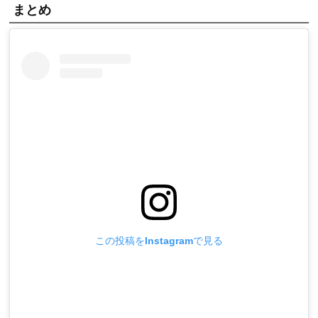
まとめ
この投稿をInstagramで見る