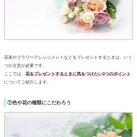
花束やフラワーアレンジメントなどをプレゼントするときは、いく
つか注意が必要です。
ここでは、
花をプレゼントするときに気をつけたい3つのポイント
についてご紹介します。
①色や花の種類にこだわろう