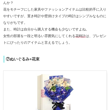
んか？
花をモチーフにした家具やファッションアイテムは比較的手に入り
やすいですが、置き時計や壁掛けタイプの時計はシンプルなものに
なりがちです。
また、時計は自分から購入する機会も少ないですよね。
女性の部屋を一段と明るい雰囲気にしてくれる
花時計
は、プレゼン
トにぴったりのアイテムと言えるでしょう。
⑦ぬいぐるみ+花束