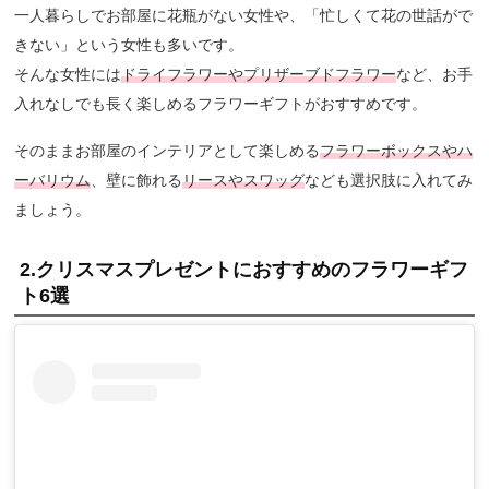
一人暮らしでお部屋に花瓶がない女性や、「忙しくて花の世話がで
きない」という女性も多いです。
そんな女性には
ドライフラワーやプリザーブドフラワー
など、お手
入れなしでも長く楽しめるフラワーギフトがおすすめです。
そのままお部屋のインテリアとして楽しめる
フラワーボックスやハ
ーバリウム
、壁に飾れる
リースやスワッグ
なども選択肢に入れてみ
ましょう。
2.クリスマスプレゼントにおすすめのフラワーギフ
ト6選