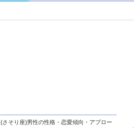
(さそり座)男性の性格・恋愛傾向・アプロー