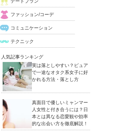
デートプラン
ファッション/コーデ
コミュニケーション
テクニック
人気記事ランキング
実は落としやすい？ピュア
で一途なオタク系女子に好
かれる方法・落とし方
真面目で優しいミャンマー
人女性と付き合うには？日
本とは異なる恋愛観や効率
的な出会い方を徹底解説！