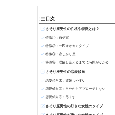
目次
さそり座男性の性格や特徴とは？
特徴①：自信家
特徴②：一匹オオカミタイプ
特徴③：寂しがり屋
特徴④：理解し合えるまでに時間がかかる
さそり座男性の恋愛傾向
恋愛傾向①：嫉妬しやすい
恋愛傾向②：自分からアプローチしない
恋愛傾向③：尽くす
さそり座男性の好きな女性のタイプ