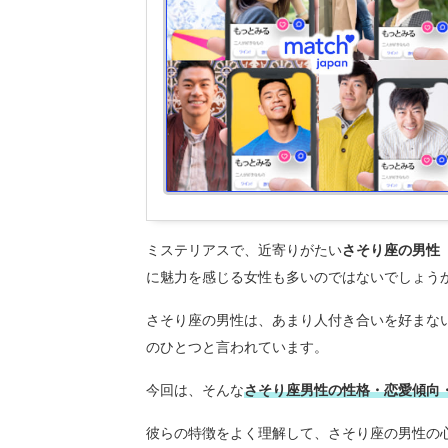
ミステリアスで、近寄りがたい
さそり座の男性
に魅力を感じる女性も多いのではないでしょう
さそり座の男性は、あまり人付き合いを好まな
のひとつと言われています。
今回は、そんな
さそり座男性の性格・恋愛傾向
彼らの特徴をよく理解して、さそり座の男性の