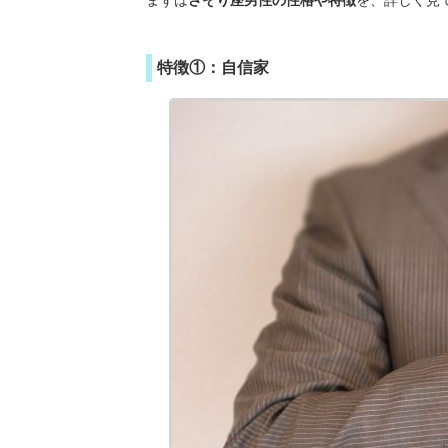
特徴①：自信家