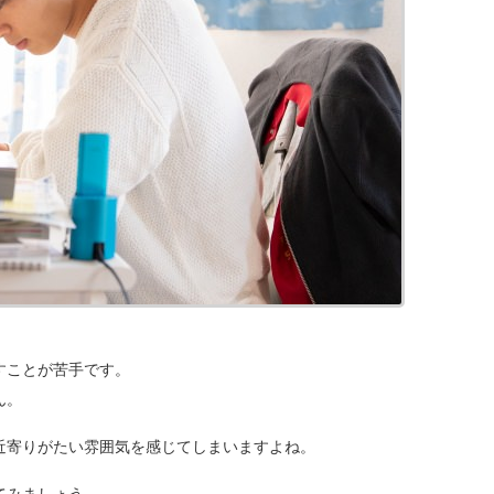
すことが苦手です。
ん。
近寄りがたい雰囲気を感じてしまいますよね。
てみましょう。