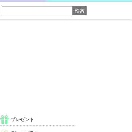
プレゼント