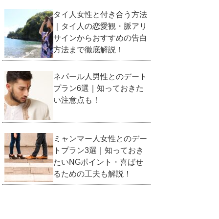
タイ人女性と付き合う方法
｜タイ人の恋愛観・脈アリ
サインからおすすめの告白
方法まで徹底解説！
ネパール人男性とのデート
プラン6選｜知っておきた
い注意点も！
ミャンマー人女性とのデー
トプラン3選｜知っておき
たいNGポイント・喜ばせ
るための工夫も解説！