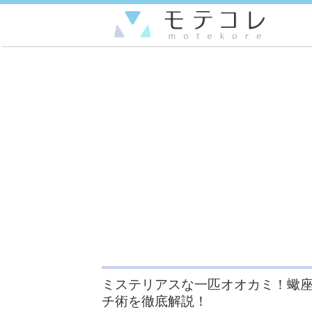
ミステリアスな一匹オオカミ！蠍座
チ術を徹底解説！