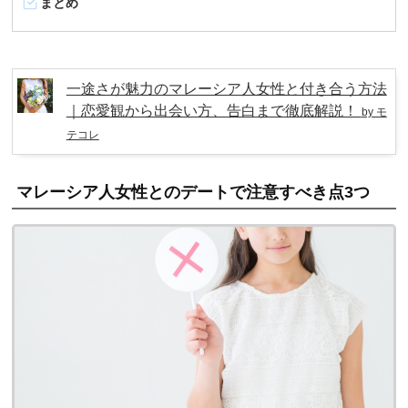
まとめ
一途さが魅力のマレーシア人女性と付き合う方法
｜恋愛観から出会い方、告白まで徹底解説！
by モ
テコレ
マレーシア人女性とのデートで注意すべき点3つ