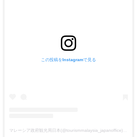
この投稿をInstagramで見る
マレーシア政府観光局日本(@tourismmalaysia_japanoffice)がシェアした投稿