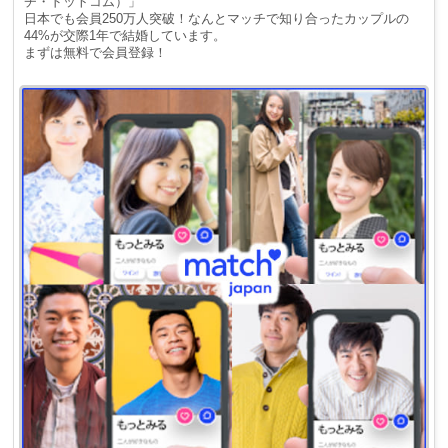
チ・ドットコム）」
日本でも会員250万人突破！なんとマッチで知り合ったカップルの
44%が交際1年で結婚しています。
まずは無料で会員登録！