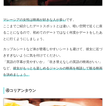
マレーシアの女性は映画が好きな人が多い
です。
ここまでご紹介したデートスポットとは違い、暗い空間で近くに座
ることになるので、初めてのデートではなく何度かデートをしたあ
とに行くようにしましょう。
カップルシートなど体が密着しやすいシートも避けて、彼女に近づ
きすぎないように気を付けてください。
「英語の字幕が見やすいか」「吹き替えなしの英語の映画がいい」
など、
彼女がもっとも楽しめるジャンルの映画を相談して観る映画
を決めましょう。
④コリアンタウン