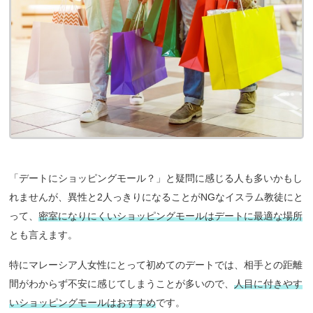
「デートにショッピングモール？」と疑問に感じる人も多いかもし
れませんが、異性と2人っきりになることがNGなイスラム教徒にと
って、
密室になりにくいショッピングモールはデートに最適な場所
とも言えます。
特にマレーシア人女性にとって初めてのデートでは、相手との距離
間がわからず不安に感じてしまうことが多いので、
人目に付きやす
いショッピングモールはおすすめ
です。