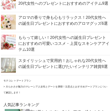
20代女性へのプレゼントにおすすめのアイテム9選
アロマの香りで身も心もリラックス！20代女性へ
の誕生日プレゼントにおすすめのアロマグッズ6選
もらって嬉しい！20代女性への誕生日プレゼント
におすすめの可愛いコスメ・上質なスキンケアアイ
テム10選
スタイリッシュで実用的！おしゃれな20代女性へ
の誕生日プレゼントに選びたいインテリア雑貨8選
モテコレ
デートプラン
大らかさが魅力のマレーシア人女性とデートを満喫！注意点とおすすめデートプランについ
て解説します！
人気記事ランキング