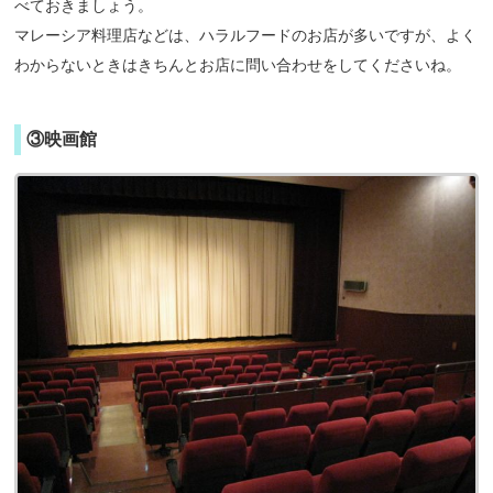
べておきましょう。
マレーシア料理店などは、ハラルフードのお店が多いですが、よく
わからないときはきちんとお店に問い合わせをしてくださいね。
③映画館