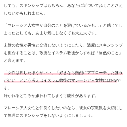
しても、スキンシップはもちろん、あなたに近づいて歩くことさえ
しないかもしれません。
「マレーシア人女性が自分のことを避けているかも…」と感じてし
まったとしても、あまり気にしなくても大丈夫です。
未婚の女性が男性と交流しないようにしたり、過度にスキンシップ
を拒否することは、敬虔なイスラム教徒からすれば「当然のこと」
と言えます。
「女性は押したほうがいい」「好きなら熱烈にアプローチしたほう
がいい」という考えはイスラム教徒のマレーシア人女性にはNG
で
す。
好かれるどころか嫌われてしまう可能性があります。
マレーシア人女性と仲良くしたいのなら、彼女の宗教観を大切にし
て無理にスキンシップをしないようにしましょう。