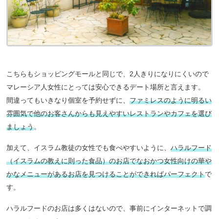
こちらもショッピングモールと同じで、2人きりになりにくいので
マレーシア人女性にとっては安心できるデート場所と言えます。
間違ってもいきなり個室を予約せずに、
ファミレスのように明るい
雰囲気で他のお客さんからも見えやすいレストランやカフェを選び
ましょう
。
加えて、イスラム教徒の女性でも食べやすいように、
ハラルフード
（イスラムの教えに則った食品）のお店でなおかつ女性向けの華や
かなメニューがあるお店を見つけることができればパーフェクト
で
す。
ハラルフードのお店は多くはないので、事前にインターネットで調