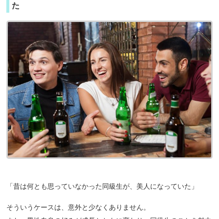
た
「昔は何とも思っていなかった同級生が、美人になっていた」
そういうケースは、意外と少なくありません。