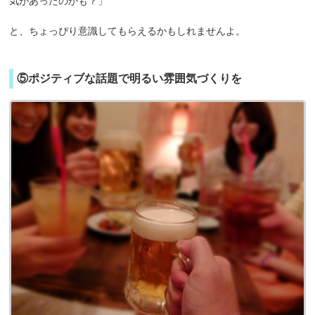
気があったのかも？」
と、ちょっぴり意識してもらえるかもしれませんよ。
⑤ポジティブな話題で明るい雰囲気づくりを