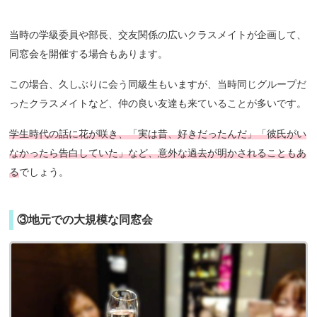
当時の学級委員や部長、交友関係の広いクラスメイトが企画して、
同窓会を開催する場合もあります。
この場合、久しぶりに会う同級生もいますが、当時同じグループだ
ったクラスメイトなど、仲の良い友達も来ていることが多いです。
学生時代の話に花が咲き、「実は昔、好きだったんだ」「彼氏がい
なかったら告白していた」など、意外な過去が明かされることもあ
る
でしょう。
③地元での大規模な同窓会