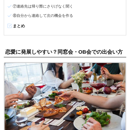
⑦連絡先は帰り際にさりげなく聞く
⑧自分から連絡して次の機会を作る
まとめ
恋愛に発展しやすい？同窓会・OB会での出会い方