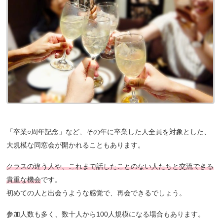
「卒業○周年記念」など、その年に卒業した人全員を対象とした、
大規模な同窓会が開かれることもあります。
クラスの違う人や、これまで話したことのない人たちと交流できる
貴重な機会
です。
初めての人と出会うような感覚で、再会できるでしょう。
参加人数も多く、数十人から100人規模になる場合もあります。