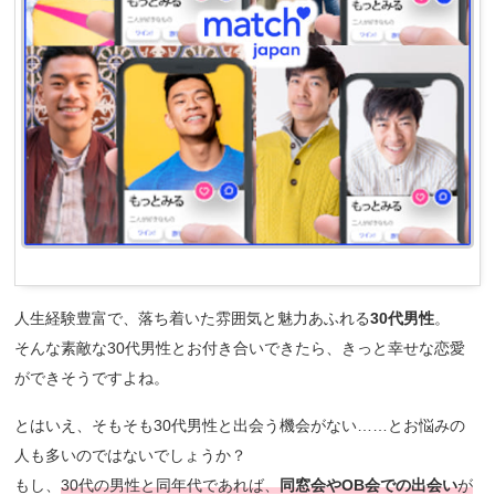
人生経験豊富で、落ち着いた雰囲気と魅力あふれる
30代男性
。
そんな素敵な30代男性とお付き合いできたら、きっと幸せな恋愛
ができそうですよね。
とはいえ、そもそも30代男性と出会う機会がない……とお悩みの
人も多いのではないでしょうか？
もし、
30代の男性と同年代であれば、
同窓会やOB会での出会い
が