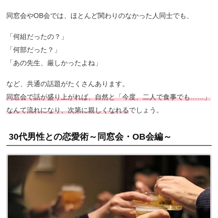
同窓会やOB会では、ほとんど関わりのなかった人同士でも、
「何組だったの？」
「何部だった？」
「あの先生、厳しかったよね」
など、共通の話題がたくさんあります。
同窓会で話が盛り上がれば、自然と「今度、二人で食事でも……」
なんて流れになり、次第に親しくなれる
でしょう。
30代男性との恋愛術～同窓会・OB会編～