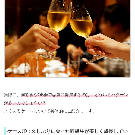
実際に、
同窓会やOB会で恋愛に発展するのは、どういうパターン
が多いのでしょうか？
よくあるケースについて具体的にご紹介します。
ケース①：久しぶりに会った同級生が美しく成長してい