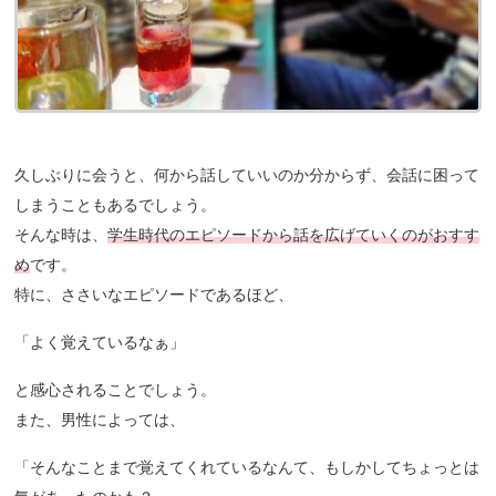
久しぶりに会うと、何から話していいのか分からず、会話に困って
しまうこともあるでしょう。
そんな時は、
学生時代のエピソードから話を広げていくのがおすす
め
です。
特に、ささいなエピソードであるほど、
「よく覚えているなぁ」
と感心されることでしょう。
また、男性によっては、
「そんなことまで覚えてくれているなんて、もしかしてちょっとは