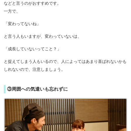
などと言うのがおすすめです。
一方で、
「変わってないね」
と言う人もいますが、変わっていないは、
「成長していないってこと？」
と捉えてしまう人もいるので、人によってはあまり喜ばれないかも
しれないので、注意しましょう。
③周囲への気遣いも忘れずに