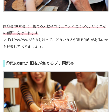
同窓会やOB会は、集まる人数やコミュニティによって、いくつか
の種類に分けられます
。
まずはそれぞれの特徴を知って、どういう人が来る傾向があるのか
を把握しておきましょう。
①気の知れた旧友が集まるプチ同窓会