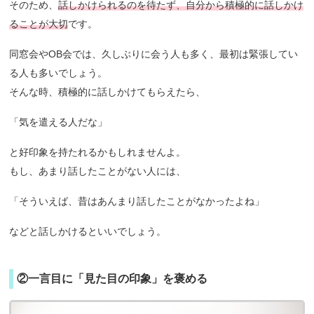
そのため、
話しかけられるのを待たず、自分から積極的に話しかけ
ることが大切
です。
同窓会やOB会では、久しぶりに会う人も多く、最初は緊張してい
る人も多いでしょう。
そんな時、積極的に話しかけてもらえたら、
「気を遣える人だな」
と好印象を持たれるかもしれませんよ。
もし、あまり話したことがない人には、
「そういえば、昔はあんまり話したことがなかったよね」
などと話しかけるといいでしょう。
②一言目に「見た目の印象」を褒める