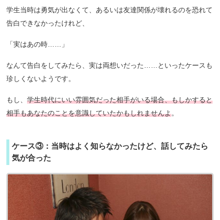
学生当時は勇気が出なくて、あるいは友達関係が壊れるのを恐れて
告白できなかったけれど、
「実はあの時……」
なんて告白をしてみたら、実は両想いだった……といったケースも
珍しくないようです。
もし、
学生時代にいい雰囲気だった相手がいる場合、もしかすると
相手もあなたのことを意識していたかもしれませんよ
。
ケース③：当時はよく知らなかったけど、話してみたら
気が合った