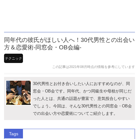
同年代の彼氏がほしい人へ！30代男性との出会い
方＆恋愛術-同窓会・OB会編-
テクニック
この記事は2021年08月時点の情報を参考にしています
30代男性とお付き合いしたい人におすすめなのが、同
窓会・OB会です。同年代、かつ同級生や母校が同じだ
った人とは、共通の話題が豊富で、意気投合しやすい
でしょう。今回は、そんな30代男性との同窓会・OB会
での出会い方や恋愛術についてご紹介します。
Tags