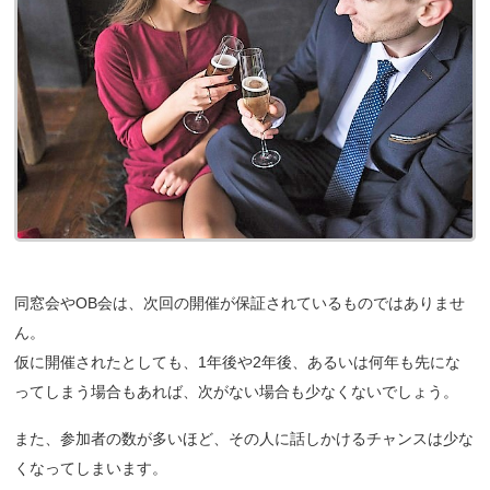
同窓会やOB会は、次回の開催が保証されているものではありませ
ん。
仮に開催されたとしても、1年後や2年後、あるいは何年も先にな
ってしまう場合もあれば、次がない場合も少なくないでしょう。
また、参加者の数が多いほど、その人に話しかけるチャンスは少な
くなってしまいます。