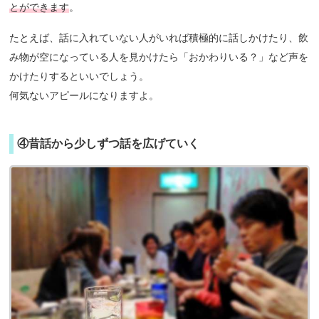
とができます
。
たとえば、話に入れていない人がいれば積極的に話しかけたり、飲
み物が空になっている人を見かけたら「おかわりいる？」など声を
かけたりするといいでしょう。
何気ないアピールになりますよ。
④昔話から少しずつ話を広げていく