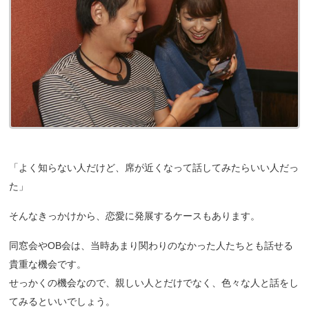
「よく知らない人だけど、席が近くなって話してみたらいい人だっ
た」
そんなきっかけから、恋愛に発展するケースもあります。
同窓会やOB会は、当時あまり関わりのなかった人たちとも話せる
貴重な機会です。
せっかくの機会なので、親しい人とだけでなく、色々な人と話をし
てみるといいでしょう。