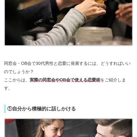
同窓会・OB会で30代男性と恋愛に発展するには、どうすればいい
のでしょうか？
ここからは、
実際の同窓会やOB会で使える恋愛術
をご紹介しま
す。
①自分から積極的に話しかける