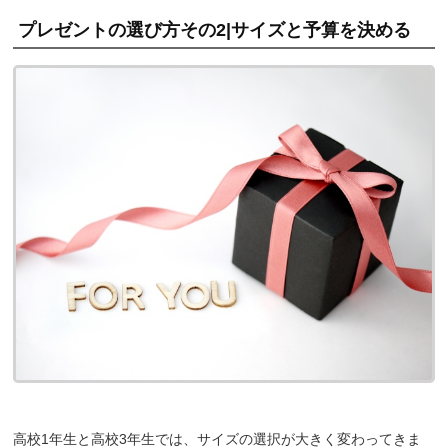
プレゼントの選び方その2|サイズと予算を決める
高校1年生と高校3年生では、サイズの選択が大きく変わってきま