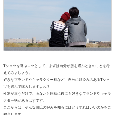
Tシャツを選ぶコツとして、まずは自分が服を選ぶときのことを考
えてみましょう。
好きなブランドやキャラクター柄など、自分に馴染みのあるTシャ
ツを選んで購入しますよね？
性別が違うだけで、あなたと同様に彼にも好きなブランドやキャラ
クター柄があるはずです。
ここからは、そんな彼氏の好みを知るにはどうすればいいのかをご
紹介します。