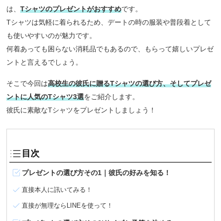
は、
Tシャツのプレゼントがおすすめ
です。
Tシャツは気軽に着られるため、デートの時の服装や普段着として
も使いやすいのが魅力です。
何着あっても困らない消耗品でもあるので、もらって嬉しいプレゼ
ントと言えるでしょう。
そこで今回は
高校生の彼氏に贈るTシャツの選び方、そしてプレゼ
ントに人気のTシャツ3選
をご紹介します。
彼氏に素敵なTシャツをプレゼントしましょう！
目次
プレゼントの選び方その1｜彼氏の好みを知る！
直接本人に訊いてみる！
直接が無理ならLINEを使って！