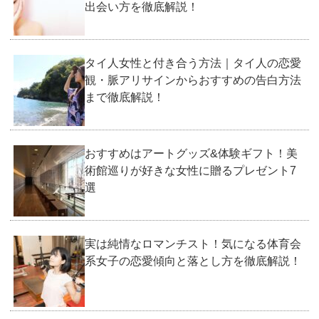
出会い方を徹底解説！
タイ人女性と付き合う方法｜タイ人の恋愛
観・脈アリサインからおすすめの告白方法
まで徹底解説！
おすすめはアートグッズ&体験ギフト！美
術館巡りが好きな女性に贈るプレゼント7
選
実は純情なロマンチスト！気になる体育会
系女子の恋愛傾向と落とし方を徹底解説！