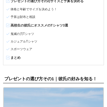
プレゼントの選び方その2|サイズと予算を決める
体格と年齢でサイズを決めよう！
予算は財布と相談
高校生の彼氏にオススメのTシャツ3選
鬼滅の刃Tシャツ
カジュアルTシャツ
スポーツウェア
まとめ
プレゼントの選び方その1｜彼氏の好みを知る！