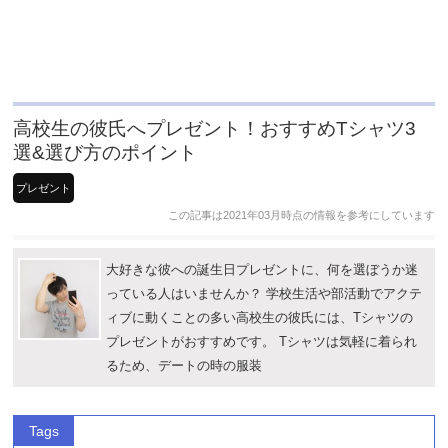
高校生の彼氏へプレゼント！おすすめTシャツ3
選&選び方のポイント
プレゼント
この記事は2021年03月時点の情報を参考にしています
大好きな彼への誕生日プレゼントに、何を選ぼうか迷
っている人はいませんか？ 学校生活や部活動でアクテ
ィブに動くことの多い高校生の彼氏には、Tシャツの
プレゼントがおすすめです。 Tシャツは気軽に着られ
るため、デートの時の服装
Tags