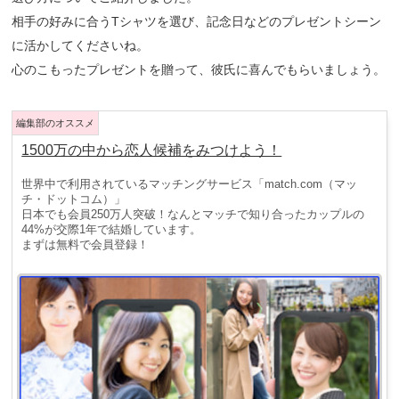
相手の好みに合うTシャツを選び、記念日などのプレゼントシーン
に活かしてくださいね。
心のこもったプレゼントを贈って、彼氏に喜んでもらいましょう。
1500万の中から恋人候補をみつけよう！
世界中で利用されているマッチングサービス「match.com（マッ
チ・ドットコム）」
日本でも会員250万人突破！なんとマッチで知り合ったカップルの
44%が交際1年で結婚しています。
まずは無料で会員登録！