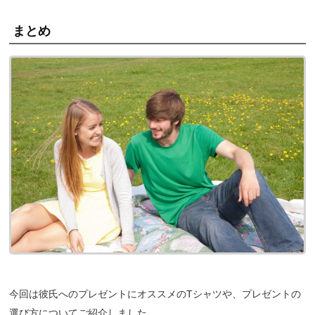
まとめ
今回は彼氏へのプレゼントにオススメのTシャツや、プレゼントの
選び方についてご紹介しました。