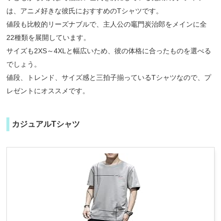
は、アニメ好きな彼氏におすすめのTシャツです。
値段も比較的リーズナブルで、主人公の竈門炭治郎をメインに全
22種類を展開しています。
サイズも2XS～4XLと幅広いため、彼の体格に合ったものを選べる
でしょう。
値段、トレンド、サイズ感と三拍子揃っているTシャツなので、プ
レゼントにオススメです。
カジュアルTシャツ