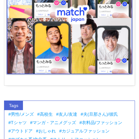
Tags
男性/メンズ
高校生
友人/友達
夫(旦那さん)/彼氏
Tシャツ
マンガ・アニメグッズ
衣料品/ファッション
アウトドア
おしゃれ
カジュアルファッション