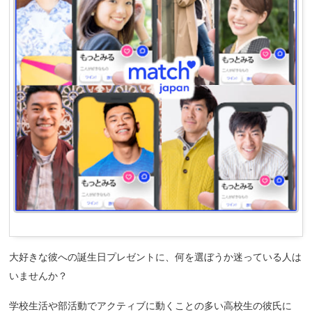
大好きな彼への誕生日プレゼントに、何を選ぼうか迷っている人は
いませんか？
学校生活や部活動でアクティブに動くことの多い高校生の彼氏に