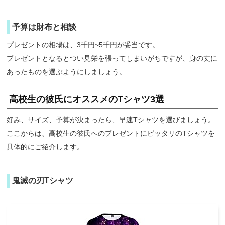
予算は財布と相談
プレゼントの相場は、3千円~5千円が妥当です。
プレゼントとなるとつい見栄を張ってしまいがちですが、身の丈に
あったものを選ぶようにしましょう。
高校生の彼氏にオススメのTシャツ3選
好み、サイズ、予算が決まったら、早速Tシャツを選びましょう。
ここからは、高校生の彼氏へのプレゼントにピッタリのTシャツを
具体的にご紹介します。
鬼滅の刃Tシャツ