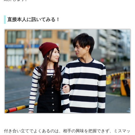
直接本人に訊いてみる！
付き合い立てでよくあるのは、相手の興味を把握できず、ミスマッ