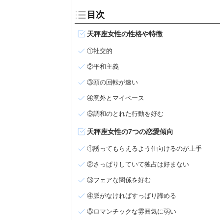
目次
天秤座女性の性格や特徴
①社交的
②平和主義
③頭の回転が速い
④意外とマイペース
⑤調和のとれた行動を好む
天秤座女性の7つの恋愛傾向
①誘ってもらえるよう仕向けるのが上手
②さっぱりしていて独占は好まない
③フェアな関係を好む
④脈がなければすっぱり諦める
⑤ロマンチックな雰囲気に弱い