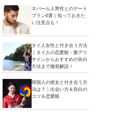
ネパール人男性とのデート
プラン6選｜知っておきた
い注意点も！
タイ人女性と付き合う方法
｜タイ人の恋愛観・脈アリ
サインからおすすめの告白
方法まで徹底解説！
韓国人の彼女と付き合う方
法は？｜出会い方＆告白の
コツ＆恋愛観