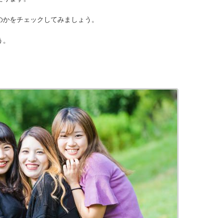
のかをチェックしてみましょう。
う。