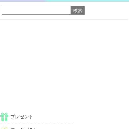
プレゼント