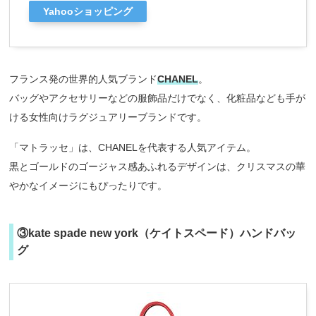
Yahooショッピング
フランス発の世界的人気ブランド
CHANEL
。
バッグやアクセサリーなどの服飾品だけでなく、化粧品なども手が
ける女性向けラグジュアリーブランドです。
「マトラッセ」は、CHANELを代表する人気アイテム。
黒とゴールドのゴージャス感あふれるデザインは、クリスマスの華
やかなイメージにもぴったりです。
③kate spade new york（ケイトスペード）ハンドバッ
グ