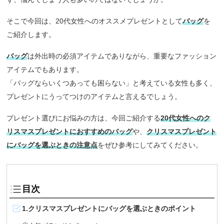
そこで今回は、20代女性へのオススメプレゼントとして
バッグ
を
ご紹介します。
バッグ
は外出時の必須アイテムでありながら、重要なファッション
アイテムでもあります。
「バッグならいくつあっても困らない」と考えている女性も多く、
プレゼントにうってつけのアイテムと言えるでしょう。
プレゼント選びにお悩みの方は、今回ご紹介する
20代女性へのク
リスマスプレゼントにおすすめのバッグ
や、
クリスマスプレゼント
にバッグを選ぶときの注意点
をぜひ参考にしてみてください。
目次
1.クリスマスプレゼントにバッグを選ぶときのポイント