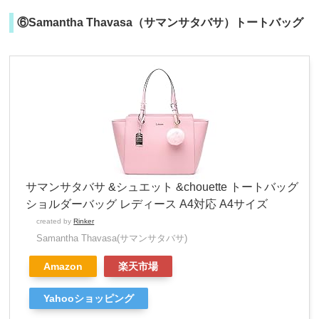
⑥Samantha Thavasa（サマンサタバサ）トートバッグ
サマンサタバサ &シュエット &chouette トートバッグ
ショルダーバッグ レディース A4対応 A4サイズ
created by
Rinker
Samantha Thavasa(サマンサタバサ)
Amazon
楽天市場
Yahooショッピング