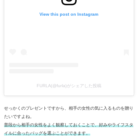
View this post on Instagram
FURLA(@furla)がシェアした投稿
せっかくのプレゼントですから、相手の女性の気に入るものを贈り
たいですよね。
普段から相手の女性をよく観察しておくことで、好みやライフスタ
イルに合ったバッグを選ぶことができます。