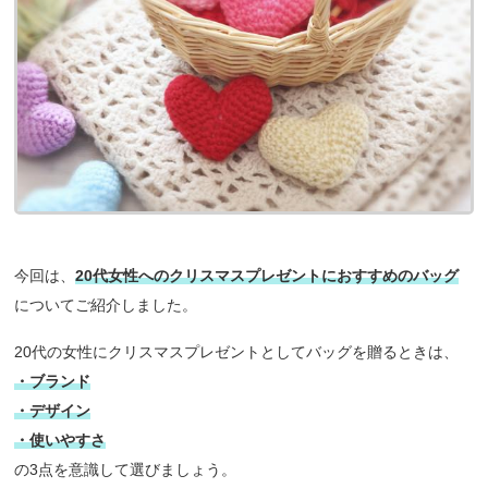
今回は、
20代女性へのクリスマスプレゼントにおすすめのバッグ
についてご紹介しました。
20代の女性にクリスマスプレゼントとしてバッグを贈るときは、
・ブランド
・デザイン
・使いやすさ
の3点を意識して選びましょう。