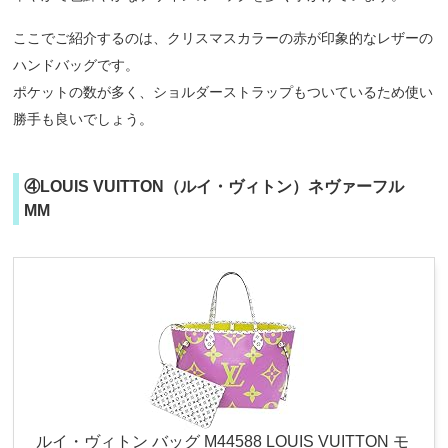
ここでご紹介するのは、クリスマスカラーの赤が印象的なレザーの
ハンドバッグです。
ポケットの数が多く、ショルダーストラップもついているため使い
勝手も良いでしょう。
④LOUIS VUITTON（ルイ・ヴィトン）ネヴァーフル
MM
ルイ・ヴィトン バッグ M44588 LOUIS VUITTON モ