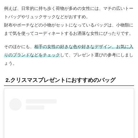
例えば、日常的に持ち歩く荷物が多めの女性には、マチの広いトー
トバッグやリュックサックなどがおすすめ。
財布やポーチなどの小物がセットになっているバッグは、小物類に
まで気を使ってコーディネートするお洒落な女性にぴったりです。
そのほかにも、
相手の女性の好きな色や好きなデザイン、お気に入
りのブランドなどをチェック
して、プレゼント選びの参考にしまし
ょう。
2.クリスマスプレゼントにおすすめのバッグ