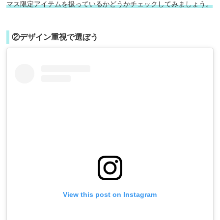
マス限定アイテムを扱っているかどうかチェックしてみましょう。
②デザイン重視で選ぼう
View this post on Instagram