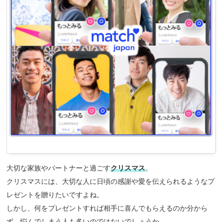
大切な家族やパートナーと過ごす
クリスマス
。
クリスマスには、大切な人に日頃の感謝や愛を伝えられるようなプ
レゼントを贈りたいですよね。
しかし、何をプレゼントすれば相手に喜んでもらえるのか分から
ず、悩んでしまう人も多いのではないでしょうか。