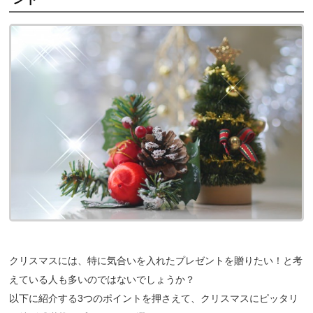
クリスマスには、特に気合いを入れたプレゼントを贈りたい！と考
えている人も多いのではないでしょうか？
以下に紹介する3つのポイントを押さえて、クリスマスにピッタリ