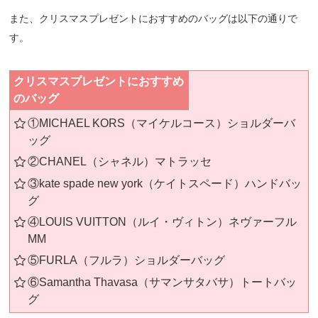
また、クリスマスプレゼントにおすすめのバッグは以下の通りで
す。
クリスマスプレゼントにおすすめ
のバッグ
①MICHAEL KORS（マイケルコース）ショルダーバ
ッグ
②CHANEL（シャネル）マトラッセ
③kate spade new york（ケイトスペード）ハンドバッ
グ
④LOUIS VUITTON（ルイ・ヴィトン）ネヴァーフル
MM
⑤FURLA（フルラ）ショルダーバッグ
⑥Samantha Thavasa（サマンサタバサ）トートバッ
グ