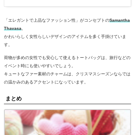
「エレガントで上品なファッション性」がコンセプトの
Samantha
Thavasa
。
かわいらしく女性らしいデザインのアイテムを多く手掛けていま
す。
荷物が多めの女性でも安心して使えるトートバッグは、旅行などの
イベント時にも使いやすいでしょう。
キュートなファー素材のチャームは、クリスマスシーズンならでは
の温かみのあるアクセントになっています。
まとめ