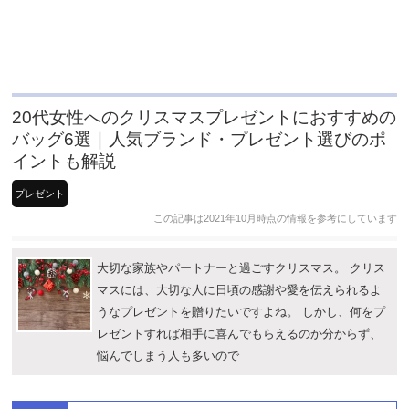
20代女性へのクリスマスプレゼントにおすすめの
バッグ6選｜人気ブランド・プレゼント選びのポ
イントも解説
プレゼント
この記事は2021年10月時点の情報を参考にしています
大切な家族やパートナーと過ごすクリスマス。 クリス
マスには、大切な人に日頃の感謝や愛を伝えられるよ
うなプレゼントを贈りたいですよね。 しかし、何をプ
レゼントすれば相手に喜んでもらえるのか分からず、
悩んでしまう人も多いので