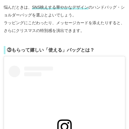
悩んだときは、
SNS映えする華やかなデザイン
のハンドバッグ・シ
ョルダーバッグを選ぶとよいでしょう。
ラッピングにこだわったり、メッセージカードを添えたりすると、
さらにクリスマスの特別感を演出できます。
③もらって嬉しい「使える」バッグとは？