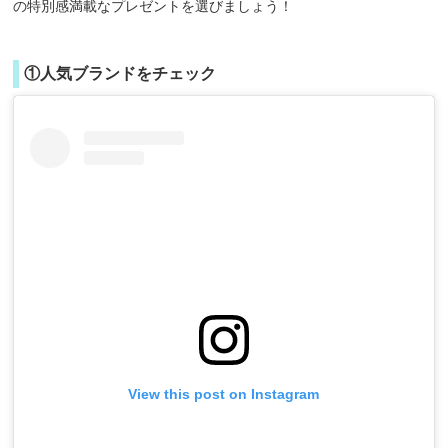
の特別感満載なプレゼントを選びましょう！
①人気ブランドをチェック
View this post on Instagram