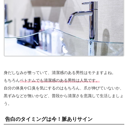
身だしなみが整っていて、清潔感のある男性はモテますよね。
もちろん
ベトナムでも清潔感のある男性は人気です。
自分の体臭や口臭を気にするのはもちろん、爪が伸びていないか、
黒ずみなどが無いかなど、普段から清潔さを意識して生活しましょ
う。
告白のタイミングは今！脈ありサイン