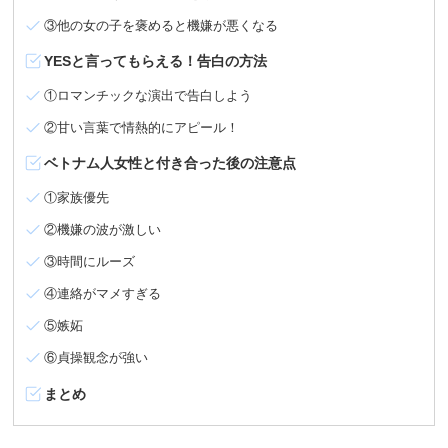
③他の女の子を褒めると機嫌が悪くなる
YESと言ってもらえる！告白の方法
①ロマンチックな演出で告白しよう
②甘い言葉で情熱的にアピール！
ベトナム人女性と付き合った後の注意点
①家族優先
②機嫌の波が激しい
③時間にルーズ
④連絡がマメすぎる
⑤嫉妬
⑥貞操観念が強い
まとめ