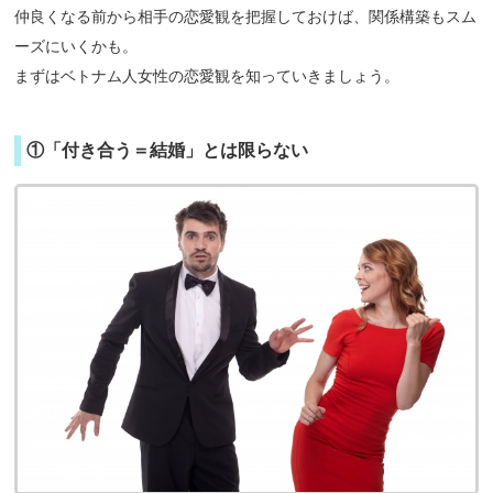
仲良くなる前から相手の恋愛観を把握しておけば、関係構築もスム
ーズにいくかも。
まずはベトナム人女性の恋愛観を知っていきましょう。
①「付き合う＝結婚」とは限らない