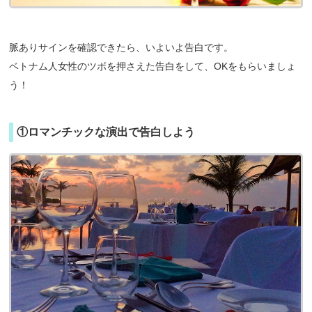
脈ありサインを確認できたら、いよいよ告白です。
ベトナム人女性のツボを押さえた告白をして、OKをもらいましょ
う！
①ロマンチックな演出で告白しよう