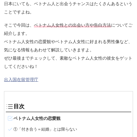
日本にいても、ベトナム人と出会うチャンスはたくさんあるという
ことですよね。
そこで今回は、
ベトナム人女性との出会い方や告白方法
についてご
紹介します。
ベトナム人女性の恋愛観やベトナム人女性に好まれる男性像など、
気になる情報もあわせて解説していきますよ。
ぜひ最後までチェックして、素敵なベトナム人女性の彼女をゲット
してくださいね！
出入国在留管理庁
目次
ベトナム人女性の恋愛観
①「付き合う＝結婚」とは限らない