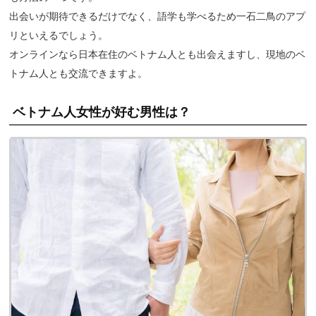
出会いが期待できるだけでなく、語学も学べるため一石二鳥のアプ
リといえるでしょう。
オンラインなら日本在住のベトナム人とも出会えますし、現地のベ
トナム人とも交流できますよ。
ベトナム人女性が好む男性は？