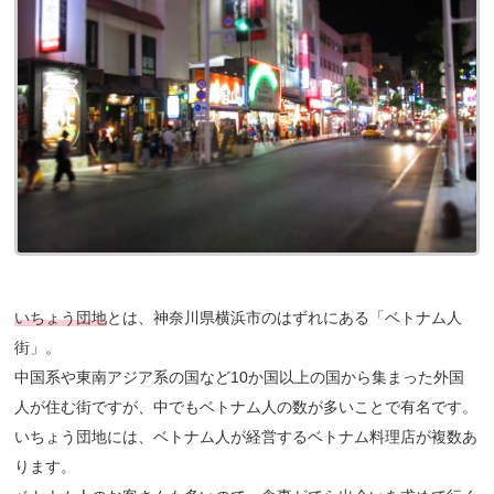
いちょう団地
とは、神奈川県横浜市のはずれにある「ベトナム人
街」。
中国系や東南アジア系の国など10か国以上の国から集まった外国
人が住む街ですが、中でもベトナム人の数が多いことで有名です。
いちょう団地には、ベトナム人が経営するベトナム料理店が複数あ
ります。