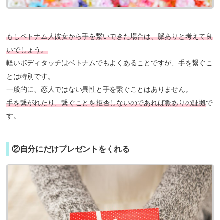
もしベトナム人彼女から手を繋いできた場合は、脈ありと考えて良
いでしょう。
軽いボディタッチはベトナムでもよくあることですが、手を繋ぐこ
とは特別です。
一般的に、恋人ではない異性と手を繋ぐことはありません。
手を繋がれたり、繋ぐことを拒否しないのであれば脈ありの証拠
で
す。
②自分にだけプレゼントをくれる