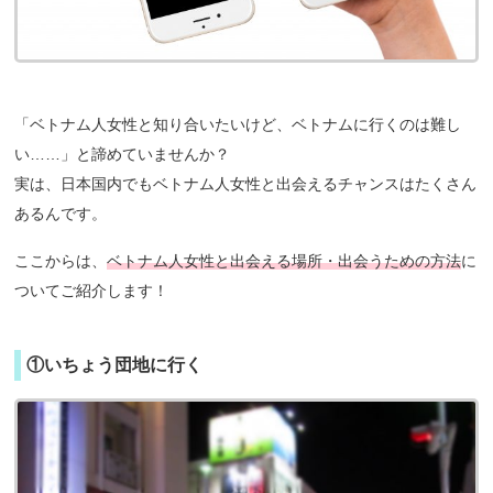
「ベトナム人女性と知り合いたいけど、ベトナムに行くのは難し
い……」と諦めていませんか？
実は、日本国内でもベトナム人女性と出会えるチャンスはたくさん
あるんです。
ここからは、
ベトナム人女性と出会える場所・出会うための方法
に
ついてご紹介します！
①いちょう団地に行く