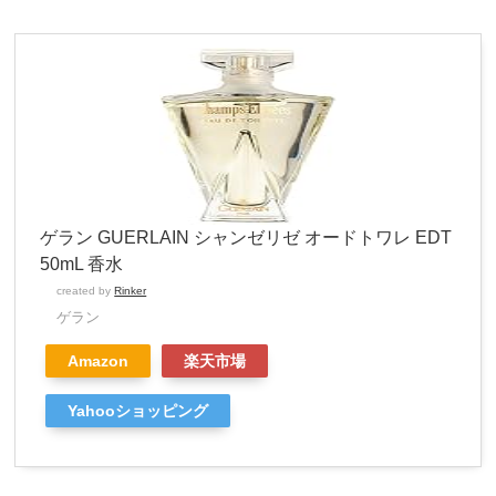
ゲラン GUERLAIN シャンゼリゼ オードトワレ EDT
50mL 香水
created by
Rinker
ゲラン
Amazon
楽天市場
Yahooショッピング