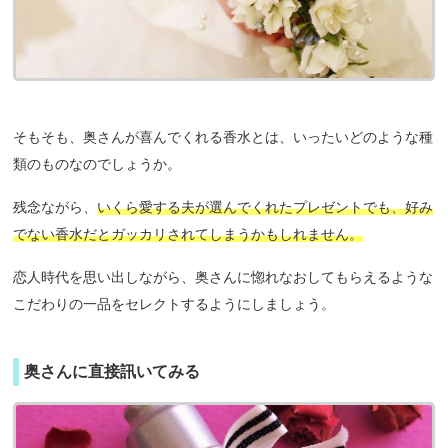
そもそも、奥さんが喜んでくれる香水とは、いったいどのような種
類のものなのでしょうか。
残念ながら、
いくら愛する夫が選んでくれたプレゼントでも、好み
でない香水だとガッカリされてしまうかもしれません。
恋人時代を思い出しながら、奥さんに惚れなおしてもらえるような
こだわりの一品をセレクトするようにしましょう。
奥さんに直接訊いてみる