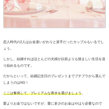
恋人時代の2人はお金遣いがわりと派手だったカップルもいるでし
ょう。
しかし、結婚すればほとんどの夫婦が以前よりも慎ましい生活を送
り始めるものです。
だからといって、結婚記念日のプレゼントまでプチプラから選んで
しまうのはNG！
ここは奮発して、プレミアムな香水を選びましょう
。
愛よりお金ではないですが、愛に多少のお金はやはり必要なので