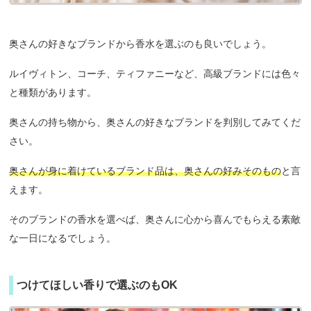
奥さんの好きなブランドから香水を選ぶのも良いでしょう。
ルイヴィトン、コーチ、ティファニーなど、高級ブランドには色々
と種類があります。
奥さんの持ち物から、奥さんの好きなブランドを判別してみてくだ
さい。
奥さんが身に着けているブランド品は、奥さんの好みそのもの
と言
えます。
そのブランドの香水を選べば、奥さんに心から喜んでもらえる素敵
な一日になるでしょう。
つけてほしい香りで選ぶのもOK