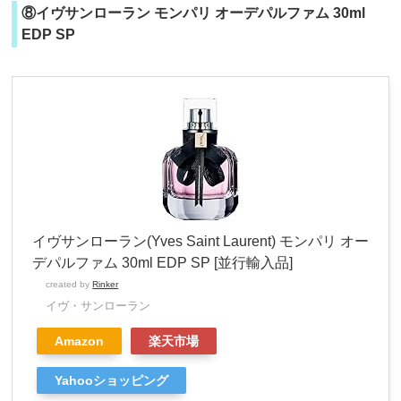
⑧イヴサンローラン モンパリ オーデパルファム 30ml
EDP SP
イヴサンローラン(Yves Saint Laurent) モンパリ オー
デパルファム 30ml EDP SP [並行輸入品]
created by
Rinker
イヴ・サンローラン
Amazon
楽天市場
Yahooショッピング