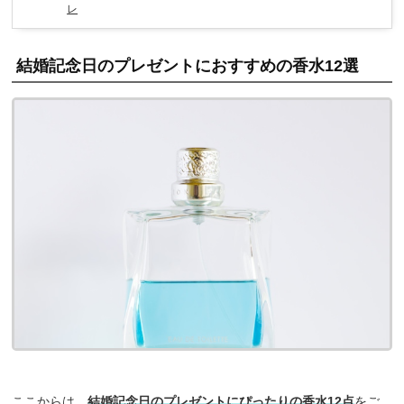
レ
結婚記念日のプレゼントにおすすめの香水12選
ここからは、
結婚記念日のプレゼントにぴったりの香水12点
をご