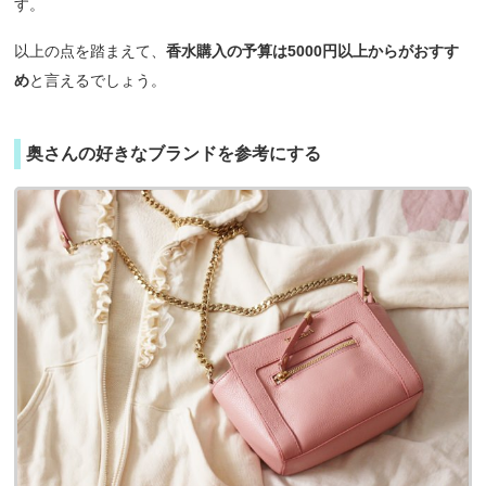
す。
以上の点を踏まえて、
香水購入の予算は5000円以上からがおすす
め
と言えるでしょう。
奥さんの好きなブランドを参考にする