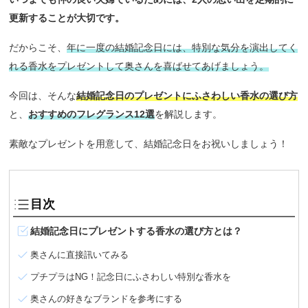
更新することが大切です。
だからこそ、
年に一度の結婚記念日には、特別な気分を演出してく
れる香水をプレゼントして奥さんを喜ばせてあげましょう。
今回は、そんな
結婚記念日のプレゼントにふさわしい香水の選び方
と、
おすすめのフレグランス12選
を解説します。
素敵なプレゼントを用意して、結婚記念日をお祝いしましょう！
目次
結婚記念日にプレゼントする香水の選び方とは？
奥さんに直接訊いてみる
プチプラはNG！記念日にふさわしい特別な香水を
奥さんの好きなブランドを参考にする