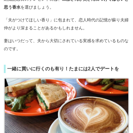
思う香水
を選びましょう。
「夫がつけてほしい香り」に包まれて、恋人時代の記憶が蘇り夫婦
仲がより深まることがあるかもしれません。
妻はいつだって、夫から大切にされている実感を求めているものな
のです。
一緒に買いに行くのも有り！たまには2人でデートを