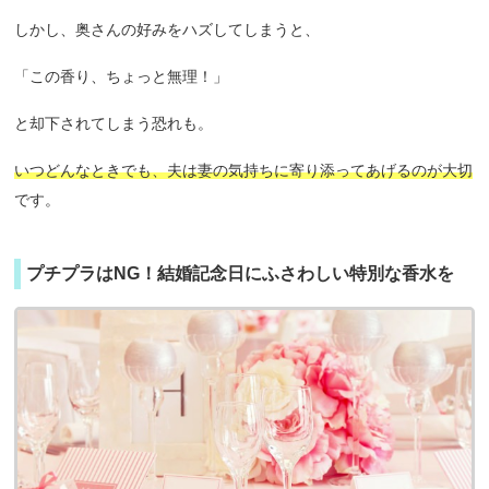
しかし、奥さんの好みをハズしてしまうと、
「この香り、ちょっと無理！」
と却下されてしまう恐れも。
いつどんなときでも、夫は妻の気持ちに寄り添ってあげるのが大切
です。
プチプラはNG！結婚記念日にふさわしい特別な香水を