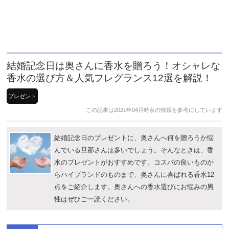
結婚記念日は奥さんに香水を贈ろう！オシャレな
香水の選び方＆人気フレグランス12選を解説！
プレゼント
この記事は2021年04月時点の情報を参考にしています
結婚記念日のプレゼントに、奥さんへ何を贈ろうか悩
んでいる旦那さんは多いでしょう。そんなときは、香
水のプレゼントがおすすめです。コスパの良いものか
らハイブランドのものまで、奥さんに喜ばれる香水12
点をご紹介します。奥さんへの香水選びにお悩みの男
性はぜひご一読ください。