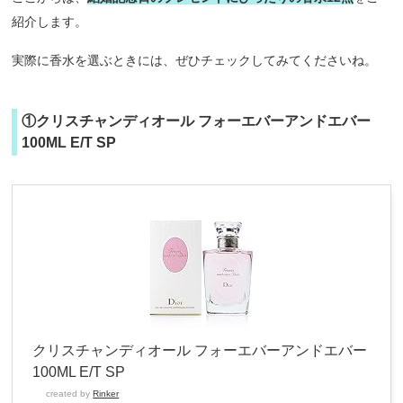
紹介します。
実際に香水を選ぶときには、ぜひチェックしてみてくださいね。
①クリスチャンディオール フォーエバーアンドエバー
100ML E/T SP
クリスチャンディオール フォーエバーアンドエバー
100ML E/T SP
created by
Rinker