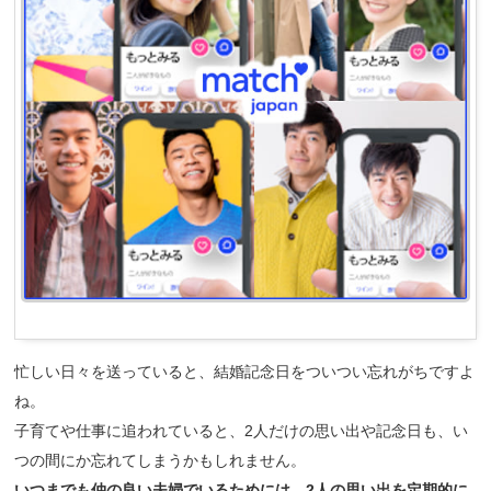
忙しい日々を送っていると、結婚記念日をついつい忘れがちですよ
ね。
子育てや仕事に追われていると、2人だけの思い出や記念日も、い
つの間にか忘れてしまうかもしれません。
いつまでも仲の良い夫婦でいるためには、2人の思い出を定期的に