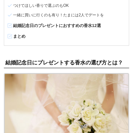
つけてほしい香りで選ぶのもOK
一緒に買いに行くのも有り！たまには2人でデートを
結婚記念日のプレゼントにおすすめの香水12選
まとめ
結婚記念日にプレゼントする香水の選び方とは？