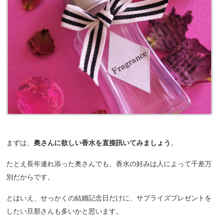
まずは、
奥さんに欲しい香水を直接訊いてみましょう
。
たとえ長年連れ添った奥さんでも、香水の好みは人によって千差万
別だからです。
とはいえ、せっかくの結婚記念日だけに、サプライズプレゼントを
したい旦那さんも多いかと思います。